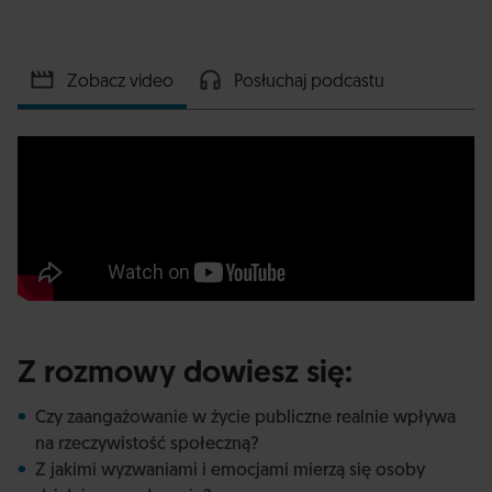
Zobacz video
Posłuchaj podcastu
Z rozmowy dowiesz się:
Czy zaangażowanie w życie publiczne realnie wpływa
na rzeczywistość społeczną?
Z jakimi wyzwaniami i emocjami mierzą się osoby