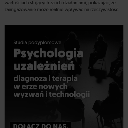
wartościach stojących za ich działaniami, pokazując, że
zaangażowanie może realnie wpływać na rzeczywistość.