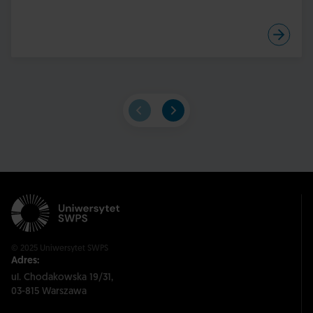
© 2025 Uniwersytet SWPS
Adres:
ul. Chodakowska 19/31,
03-815 Warszawa