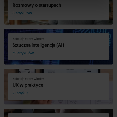
Rozmowy o startupach
8 artykułów
Kolekcja strefy wiedzy
Sztuczna inteligencja (AI)
39 artykułów
Kolekcja strefy wiedzy
UX w praktyce
21 artykuł