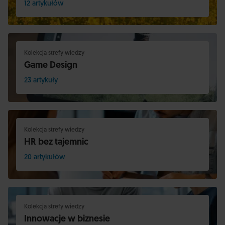
12 artykułów
Kolekcja strefy wiedzy
Game Design
23 artykuły
Kolekcja strefy wiedzy
HR bez tajemnic
20 artykułów
Kolekcja strefy wiedzy
Innowacje w biznesie