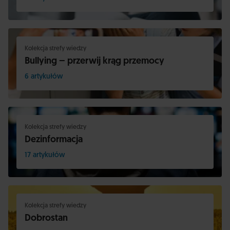
Kolekcja strefy wiedzy
Bullying – przerwij krąg przemocy
6 artykułów
Kolekcja strefy wiedzy
Dezinformacja
17 artykułów
Kolekcja strefy wiedzy
Dobrostan