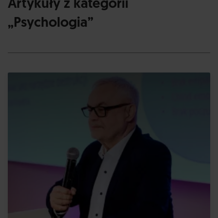
Artykuły z kategorii
„Psychologia”