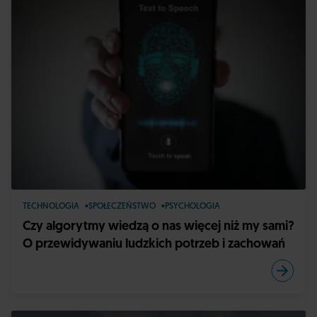
TECHNOLOGIA
SPOŁECZEŃSTWO
PSYCHOLOGIA
Czy algorytmy wiedzą o nas więcej niż my sami?
O przewidywaniu ludzkich potrzeb i zachowań