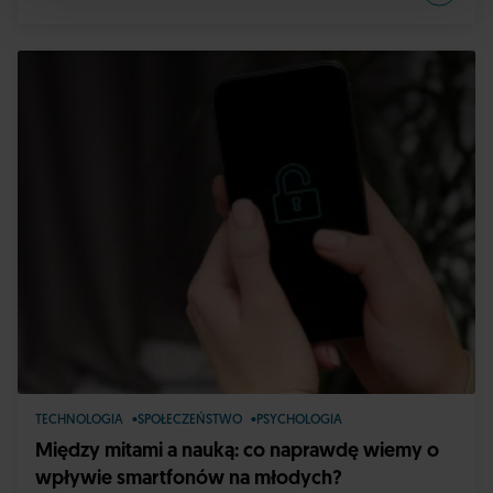
TECHNOLOGIA
SPOŁECZEŃSTWO
PSYCHOLOGIA
Między mitami a nauką: co naprawdę wiemy o
wpływie smartfonów na młodych?