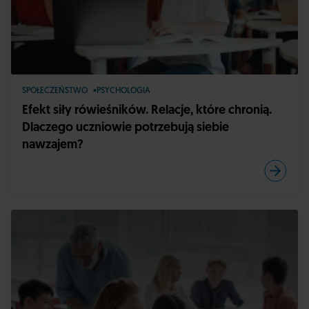
SPOŁECZEŃSTWO
PSYCHOLOGIA
Efekt siły rówieśników. Relacje, które chronią.
Dlaczego uczniowie potrzebują siebie
nawzajem?