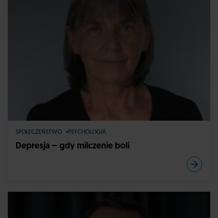
SPOŁECZEŃSTWO
PSYCHOLOGIA
Depresja – gdy milczenie boli