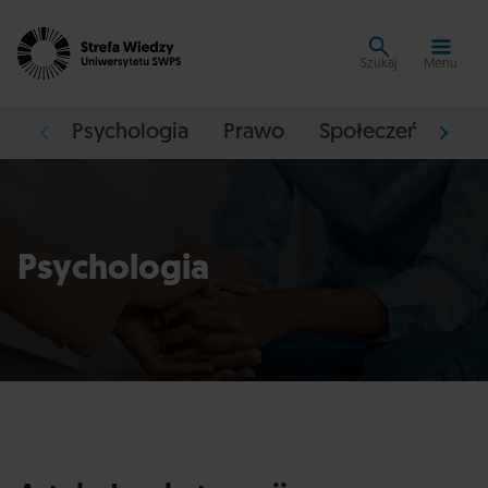
Szukaj
Menu
Psychologia
Prawo
Społeczeństwo
Psychologia