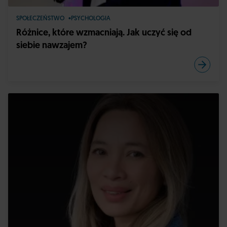
SPOŁECZEŃSTWO
PSYCHOLOGIA
Różnice, które wzmacniają. Jak uczyć się od
siebie nawzajem?