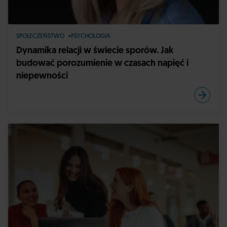
SPOŁECZEŃSTWO
PSYCHOLOGIA
Dynamika relacji w świecie sporów. Jak
budować porozumienie w czasach napięć i
niepewności