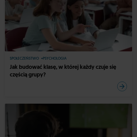
SPOŁECZEŃSTWO
PSYCHOLOGIA
Jak budować klasę, w której każdy czuje się
częścią grupy?