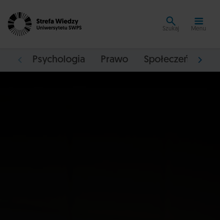
Szukaj
Menu
Psychologia
Prawo
Społeczeństwo