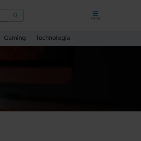
Menu
Gaming
Technologia