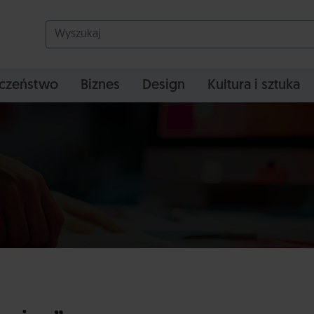
czeństwo
Biznes
Design
Kultura i sztuka