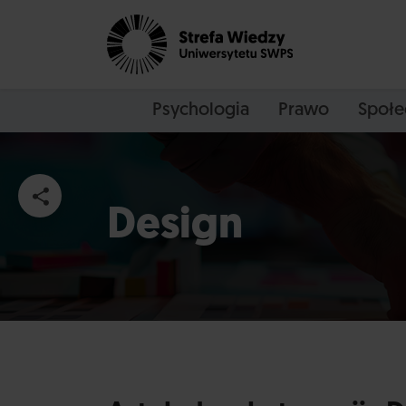
Psychologia
Prawo
Społe
Design