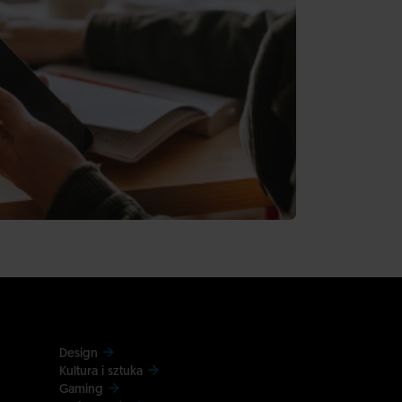
Design
Kultura i sztuka
Gaming