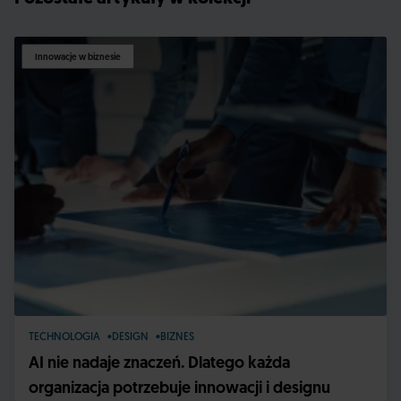
Innowacje w biznesie
TECHNOLOGIA
DESIGN
BIZNES
AI nie nadaje znaczeń. Dlatego każda
organizacja potrzebuje innowacji i designu