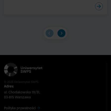
© 2025 Uniwersytet SWPS
Adres:
ul. Chodakowska 19/31,
03-815 Warszawa
Polityka prywatności