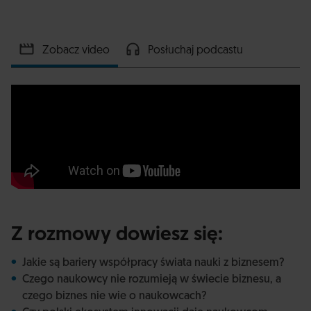
Zobacz video
Posłuchaj podcastu
Z rozmowy dowiesz się:
Jakie są bariery współpracy świata nauki z biznesem?
Czego naukowcy nie rozumieją w świecie biznesu, a
czego biznes nie wie o naukowcach?