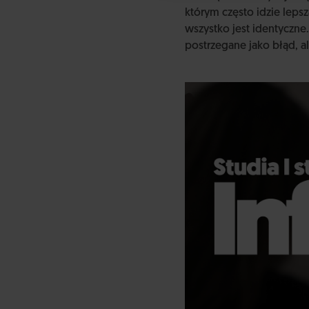
którym często idzie lepsz
wszystko jest identyczne.
postrzegane jako błąd, al