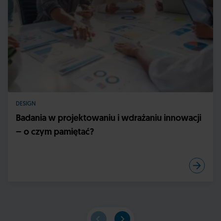
DESIGN
Badania w projektowaniu i wdrażaniu innowacji
– o czym pamiętać?