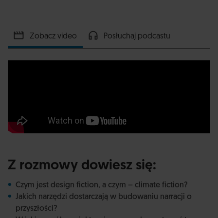
Zobacz video
Posłuchaj podcastu
Z rozmowy dowiesz się:
Czym jest design fiction, a czym – climate fiction?
Jakich narzędzi dostarczają w budowaniu narracji o
przyszłości?