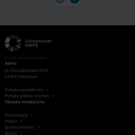
© 2025 Uniwersytet SWPS
Adres:
ul. Chodakowska 19/31,
03-815 Warszawa
Polityka prywatności
Polityka plików cookies
Obszary tematyczne:
Psychologia
Prawo
Społeczeństwo
Biznes