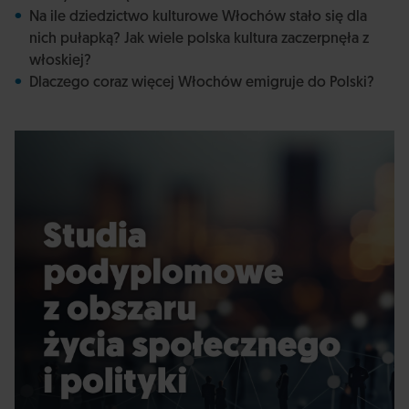
Na ile dziedzictwo kulturowe Włochów stało się dla
nich pułapką? Jak wiele polska kultura zaczerpnęła z
włoskiej?
Dlaczego coraz więcej Włochów emigruje do Polski?