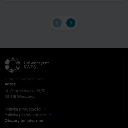
© 2025 Uniwersytet SWPS
Adres:
ul. Chodakowska 19/31,
03-815 Warszawa
Polityka prywatności
Polityka plików cookies
Obszary tematyczne: