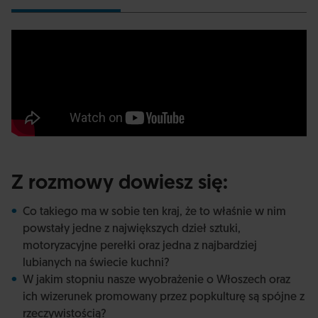
Z rozmowy dowiesz się:
Co takiego ma w sobie ten kraj, że to właśnie w nim
powstały jedne z największych dzieł sztuki,
motoryzacyjne perełki oraz jedna z najbardziej
lubianych na świecie kuchni?
W jakim stopniu nasze wyobrażenie o Włoszech oraz
ich wizerunek promowany przez popkulturę są spójne z
rzeczywistością?