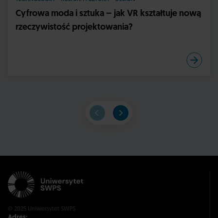
Cyfrowa moda i sztuka – jak VR kształtuje nową
rzeczywistość projektowania?
© 2025 Uniwersytet SWPS
Adres: