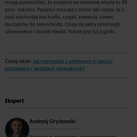
mogę powiedzieć, że przyjście na pierwszą wizytę to 80
proc. sukcesu. Pacjenci zrzucają z siebie taki ciężar, że z
sesji wychodzą bez kurtki, czapki, parasola, nawet
kluczyków do samochodu. Czują się jakby przebiegli
ultramaraton i dostali medal. Potem jest już z górki.
Czytaj także:
Jak rozmawiać z partnerem o swoich
potrzebach i fantazjach seksualnych?
Ekspert
Andrzej Gryżewski