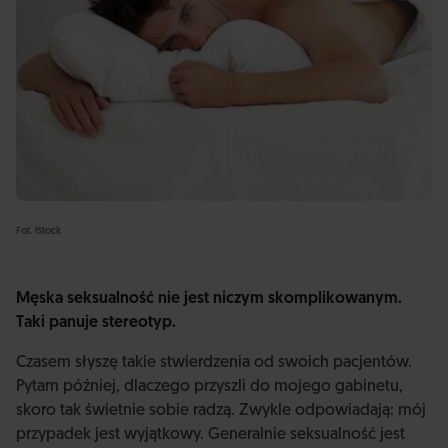
Fot. iStock
Męska seksualność nie jest niczym skomplikowanym.
Taki panuje stereotyp.
Czasem słyszę takie stwierdzenia od swoich pacjentów.
Pytam później, dlaczego przyszli do mojego gabinetu,
skoro tak świetnie sobie radzą. Zwykle odpowiadają: mój
przypadek jest wyjątkowy. Generalnie seksualność jest