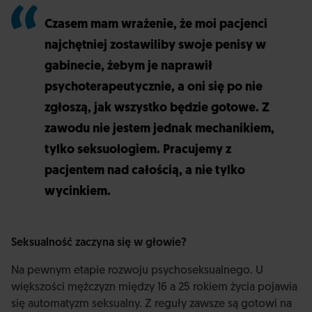
Czasem mam wrażenie, że moi pacjenci
najchętniej zostawiliby swoje penisy w
gabinecie, żebym je naprawił
psychoterapeutycznie, a oni się po nie
zgłoszą, jak wszystko będzie gotowe. Z
zawodu nie jestem jednak mechanikiem,
tylko seksuologiem. Pracujemy z
pacjentem nad całością, a nie tylko
wycinkiem.
Seksualność zaczyna się w głowie?
Na pewnym etapie rozwoju psychoseksualnego. U
większości mężczyzn między 16 a 25 rokiem życia pojawia
się automatyzm seksualny. Z reguły zawsze są gotowi na