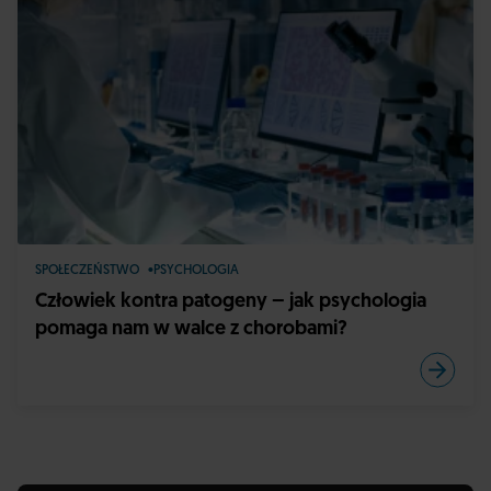
SPOŁECZEŃSTWO
PSYCHOLOGIA
Człowiek kontra patogeny – jak psychologia
pomaga nam w walce z chorobami?