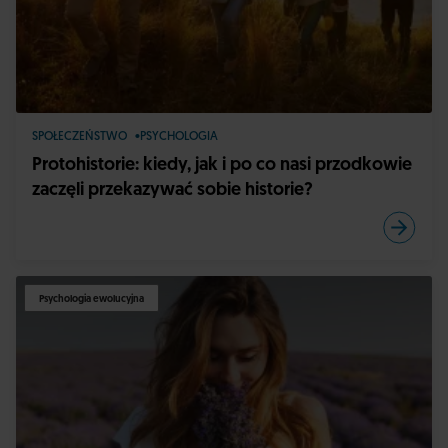
SPOŁECZEŃSTWO
PSYCHOLOGIA
Protohistorie: kiedy, jak i po co nasi przodkowie
zaczęli przekazywać sobie historie?
Psychologia ewolucyjna