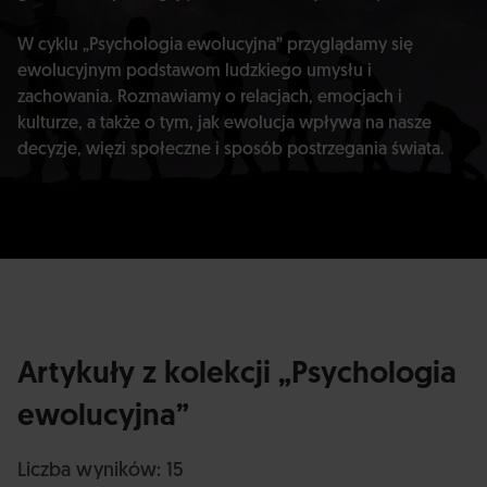
W cyklu „Psychologia ewolucyjna” przyglądamy się
ewolucyjnym podstawom ludzkiego umysłu i
zachowania. Rozmawiamy o relacjach, emocjach i
kulturze, a także o tym, jak ewolucja wpływa na nasze
decyzje, więzi społeczne i sposób postrzegania świata.
Artykuły z kolekcji „Psychologia
ewolucyjna”
Liczba wyników: 15