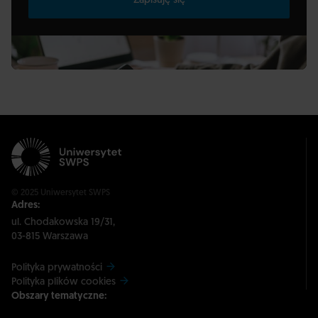
Zapisuję się
© 2025 Uniwersytet SWPS
Adres:
ul. Chodakowska 19/31,
03-815 Warszawa
Polityka prywatności
Polityka plików cookies
Obszary tematyczne: