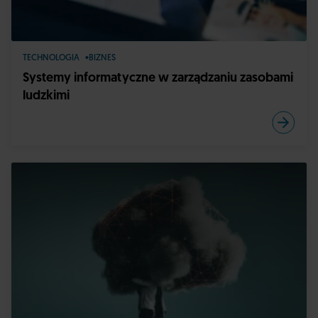
TECHNOLOGIA
BIZNES
Systemy informatyczne w zarządzaniu zasobami
ludzkimi