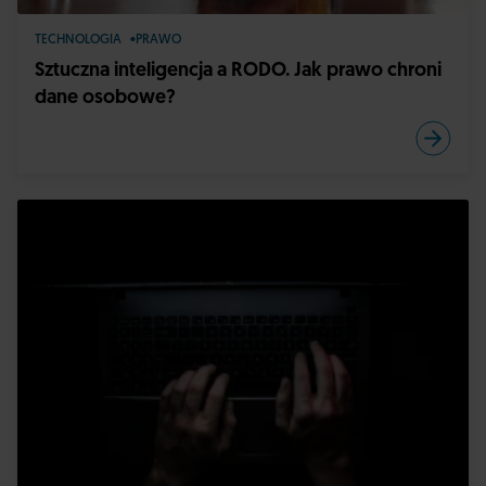
TECHNOLOGIA
PRAWO
Sztuczna inteligencja a RODO. Jak prawo chroni
dane osobowe?