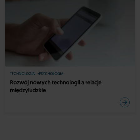
TECHNOLOGIA
PSYCHOLOGIA
Rozwój nowych technologii a relacje
międzyludzkie