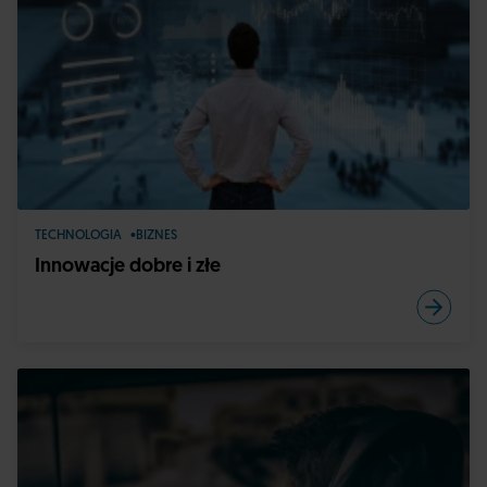
TECHNOLOGIA
BIZNES
Innowacje dobre i złe