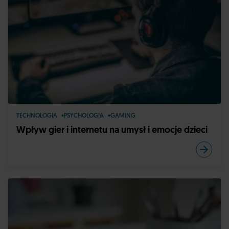
TECHNOLOGIA
PSYCHOLOGIA
GAMING
Wpływ gier i internetu na umysł i emocje dzieci