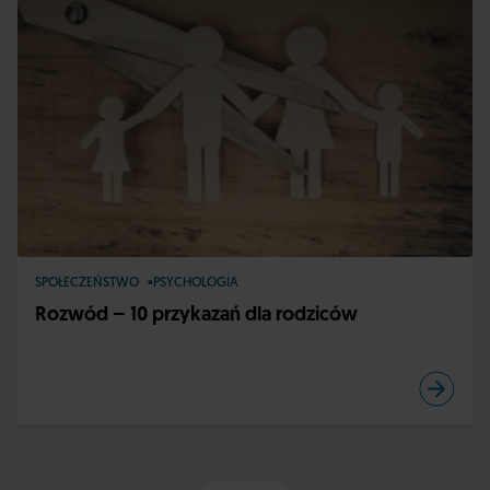
SPOŁECZEŃSTWO
PSYCHOLOGIA
Rozwód – 10 przykazań dla rodziców