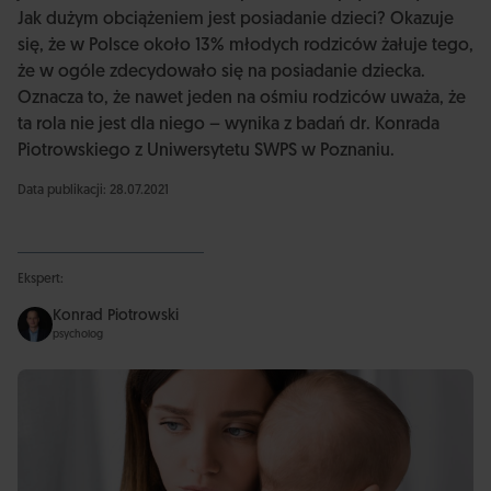
Jak dużym obciążeniem jest posiadanie dzieci? Okazuje
się, że w Polsce około 13% młodych rodziców żałuje tego,
że w ogóle zdecydowało się na posiadanie dziecka.
Oznacza to, że nawet jeden na ośmiu rodziców uważa, że
ta rola nie jest dla niego – wynika z badań dr. Konrada
Piotrowskiego z Uniwersytetu SWPS w Poznaniu.
Data publikacji: 28.07.2021
Ekspert:
Konrad Piotrowski
psycholog