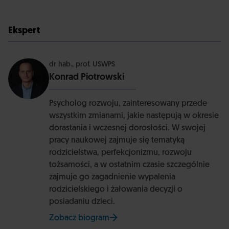
Ekspert
dr hab., prof. USWPS
Konrad Piotrowski
Psycholog rozwoju, zainteresowany przede
wszystkim zmianami, jakie następują w okresie
dorastania i wczesnej dorosłości. W swojej
pracy naukowej zajmuje się tematyką
rodzicielstwa, perfekcjonizmu, rozwoju
tożsamości, a w ostatnim czasie szczególnie
zajmuje go zagadnienie wypalenia
rodzicielskiego i żałowania decyzji o
posiadaniu dzieci.
Zobacz biogram
na stronie Uniwersytetu SWPS