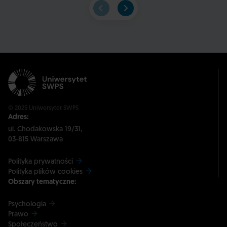
© 2025 Uniwersytet SWPS
Adres:
ul. Chodakowska 19/31,
03-815 Warszawa
Polityka prywatności
Polityka plików cookies
Obszary tematyczne:
Psychologia
Prawo
Społeczeństwo