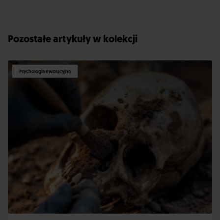
Pozostałe artykuły w kolekcji
Psychologia ewolucyjna