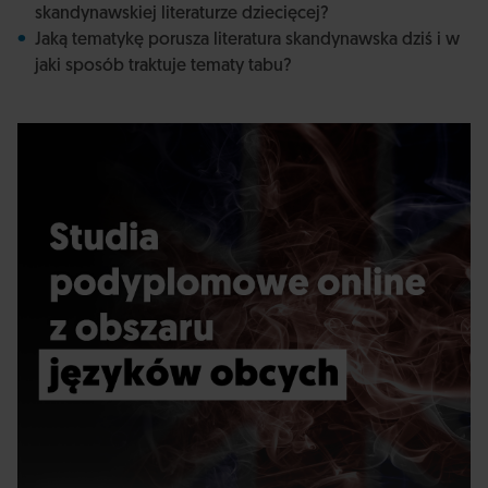
skandynawskiej literaturze dziecięcej?
Jaką tematykę porusza literatura skandynawska dziś i w
jaki sposób traktuje tematy tabu?