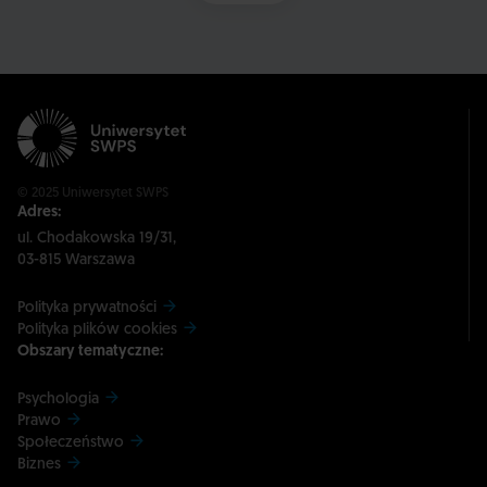
© 2025 Uniwersytet SWPS
Adres:
ul. Chodakowska 19/31,
03-815 Warszawa
Polityka prywatności
Polityka plików cookies
Obszary tematyczne:
Psychologia
Prawo
Społeczeństwo
Biznes