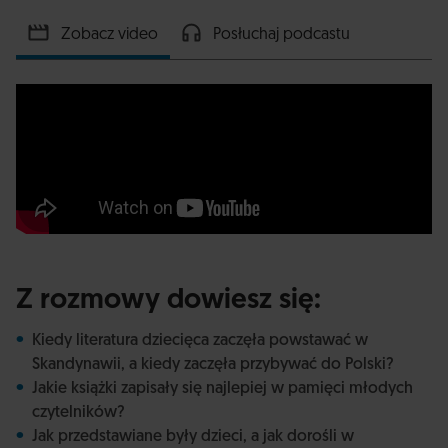
Zobacz video
Posłuchaj podcastu
Z rozmowy dowiesz się:
Kiedy literatura dziecięca zaczęła powstawać w
Skandynawii, a kiedy zaczęła przybywać do Polski?
Jakie książki zapisały się najlepiej w pamięci młodych
czytelników?
Jak przedstawiane były dzieci, a jak dorośli w