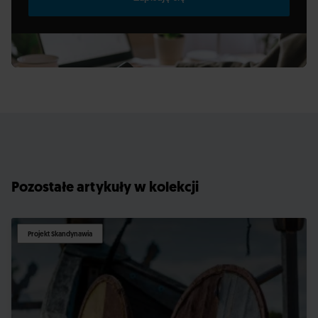
Pozostałe artykuły w kolekcji
Projekt Skandynawia