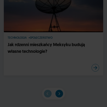
TECHNOLOGIA
SPOŁECZEŃSTWO
Jak rdzenni mieszkańcy Meksyku budują
własne technologie?