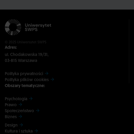
© 2025 Uniwersytet SWPS
Adres:
ul. Chodakowska 19/31,
03-815 Warszawa
Polityka prywatności
Polityka plików cookies
Obszary tematyczne:
Psychologia
Prawo
Społeczeństwo
Biznes
Design
Kultura i sztuka