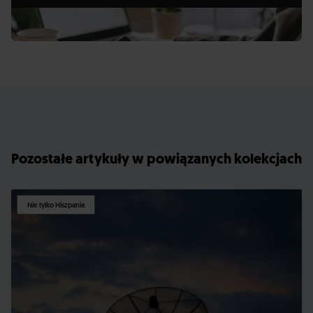
Pozostałe artykuły w powiązanych kolekcjach
Nie tylko Hiszpania