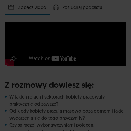
Zobacz video
Posłuchaj podcastu
Z rozmowy dowiesz się:
W jakich rolach i sektorach kobiety pracowały
praktycznie od zawsze?
Od kiedy kobiety pracują masowo poza domem i jakie
wydarzenia się do tego przyczyniły?
Czy są raczej wykonawczyniami poleceń,