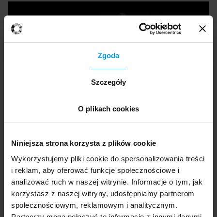
Zgoda
Szczegóły
O plikach cookies
Niniejsza strona korzysta z plików cookie
Wykorzystujemy pliki cookie do spersonalizowania treści
i reklam, aby oferować funkcje społecznościowe i
analizować ruch w naszej witrynie. Informacje o tym, jak
korzystasz z naszej witryny, udostępniamy partnerom
społecznościowym, reklamowym i analitycznym.
Partnerzy mogą połączyć te informacje z innymi danymi