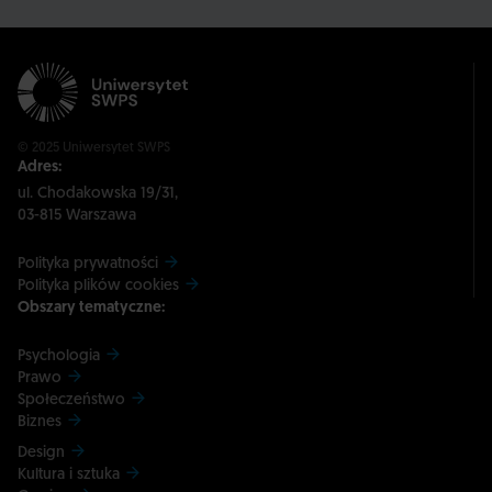
© 2025 Uniwersytet SWPS
Adres:
ul. Chodakowska 19/31,
03-815 Warszawa
Polityka prywatności
Polityka plików cookies
Obszary tematyczne:
Psychologia
Prawo
Społeczeństwo
Biznes
Design
Kultura i sztuka