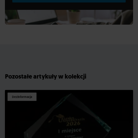
Pozostałe artykuły w kolekcji
Dezinformacja