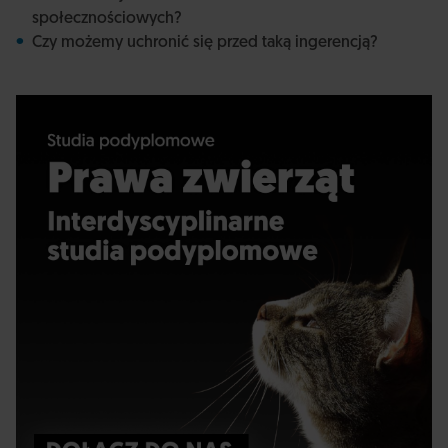
społecznościowych?
Czy możemy uchronić się przed taką ingerencją?