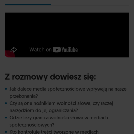
Z rozmowy dowiesz się:
Jak dalece media społecznościowe wpływają na nasze
przekonania?
Czy są one nośnikiem wolności słowa, czy raczej
narzędziem do jej ograniczania?
Gdzie leży granica wolności słowa w mediach
społecznościowych?
Kto kontroluje treści tworzone w mediach