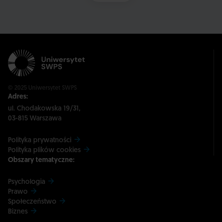
© 2025 Uniwersytet SWPS
Adres:
ul. Chodakowska 19/31,
03-815 Warszawa
Polityka prywatności
Polityka plików cookies
Obszary tematyczne:
Psychologia
Prawo
Społeczeństwo
Biznes