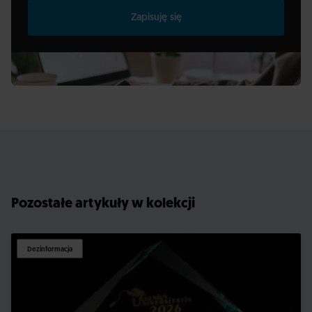
Zapisuję się
Pozostałe artykuły w kolekcji
Dezinformacja