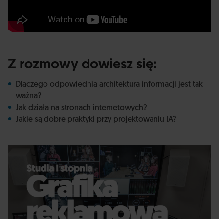
Z rozmowy dowiesz się:
Dlaczego odpowiednia architektura informacji jest tak
ważna?
Jak działa na stronach internetowych?
Jakie są dobre praktyki przy projektowaniu IA?