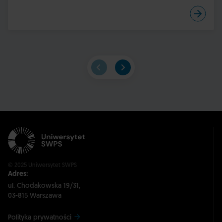
© 2025 Uniwersytet SWPS
Adres:
ul. Chodakowska 19/31,
03-815 Warszawa
Polityka prywatności