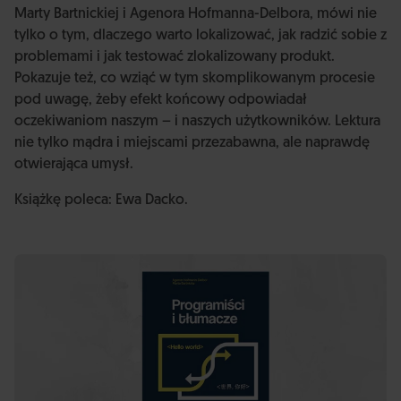
Marty Bartnickiej i Agenora Hofmanna-Delbora, mówi nie
tylko o tym, dlaczego warto lokalizować, jak radzić sobie z
problemami i jak testować zlokalizowany produkt.
Pokazuje też, co wziąć w tym skomplikowanym procesie
pod uwagę, żeby efekt końcowy odpowiadał
oczekiwaniom naszym – i naszych użytkowników. Lektura
nie tylko mądra i miejscami przezabawna, ale naprawdę
otwierająca umysł.
Książkę poleca: Ewa Dacko.