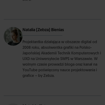
Natalia (Zebza) Bienias
Projektantka działająca w obszarze digital od
2008 roku, absolwentka grafiki na Polsko-
Japońskiej Akademii Technik Komputerowych i
UXD na Uniwersytecie SWPS w Warszawie. W
wolnym czasie prowadzi bloga oraz kanał na
YouTube poświęcony nauce projektowania i
grafice – by Zebza.