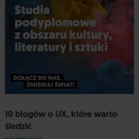
10 blogów o UX, które warto
śledzić