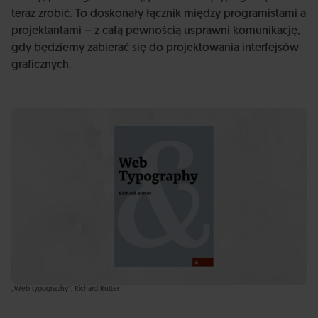
teraz zrobić. To doskonały łącznik między programistami a
projektantami – z całą pewnością usprawni komunikację,
gdy będziemy zabierać się do projektowania interfejsów
graficznych.
„Web typography”, Richard Rutter