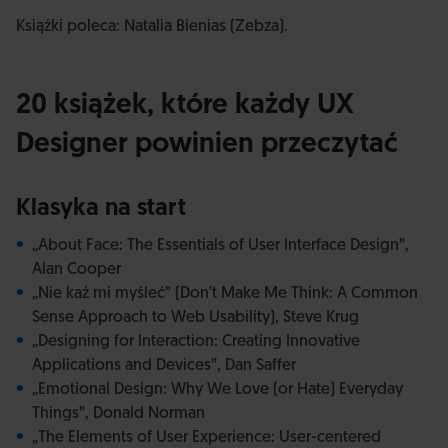
Książki poleca: Natalia Bienias (Zebza).
20 książek, które każdy UX
Designer powinien przeczytać
Klasyka na start
„About Face: The Essentials of User Interface Design”,
Alan Cooper
„Nie każ mi myśleć” (Don't Make Me Think: A Common
Sense Approach to Web Usability), Steve Krug
„Designing for Interaction: Creating Innovative
Applications and Devices”, Dan Saffer
„Emotional Design: Why We Love (or Hate) Everyday
Things”, Donald Norman
„The Elements of User Experience: User-centered