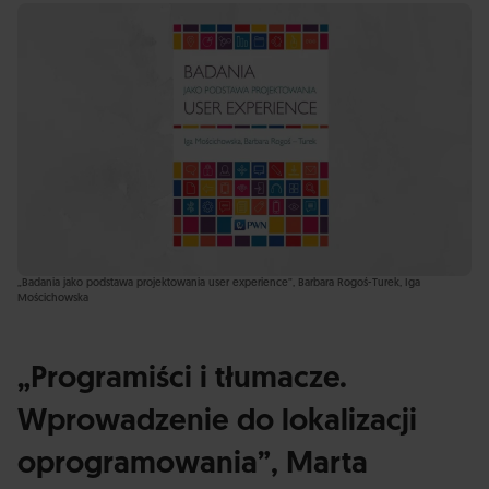
„Badania jako podstawa projektowania user experience”, Barbara Rogoś-Turek, Iga
Mościchowska
„Programiści i tłumacze.
Wprowadzenie do lokalizacji
oprogramowania”, Marta