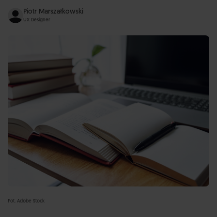
Piotr Marszałkowski
UX Designer
Fot. Adobe Stock