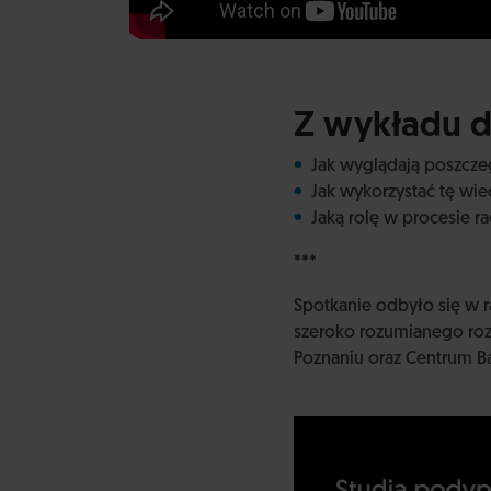
Z wykładu d
Jak wyglądają poszcze
Jak wykorzystać tę wie
Jaką rolę w procesie r
***
Spotkanie odbyło się w r
szeroko rozumianego roz
Poznaniu oraz Centrum 