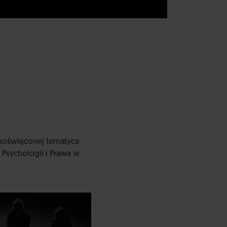
poświęconej tematyce
Psychologii i Prawa w