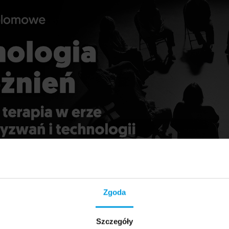
Zgoda
Szczegóły