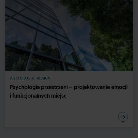
PSYCHOLOGIA
DESIGN
Psychologia przestrzeni – projektowanie emocji
i funkcjonalnych miejsc