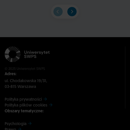
© 2025 Uniwersytet SWPS
Adres:
ul. Chodakowska 19/31,
03-815 Warszawa
Polityka prywatności
Polityka plików cookies
Obszary tematyczne:
Psychologia
Prawo