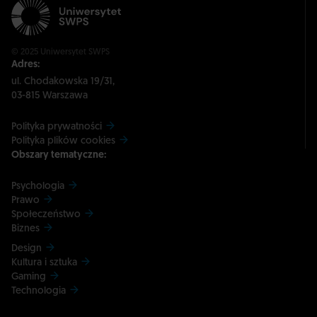
© 2025 Uniwersytet SWPS
Adres:
ul. Chodakowska 19/31,
03-815 Warszawa
Polityka prywatności
Polityka plików cookies
Obszary tematyczne:
Psychologia
Prawo
Społeczeństwo
Biznes
Design
Kultura i sztuka
Gaming
Technologia