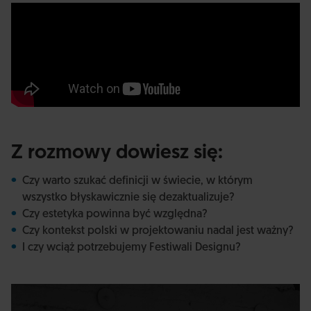
Z rozmowy dowiesz się:
Czy warto szukać definicji w świecie, w którym
wszystko błyskawicznie się dezaktualizuje?
Czy estetyka powinna być względna?
Czy kontekst polski w projektowaniu nadal jest ważny?
I czy wciąż potrzebujemy Festiwali Designu?