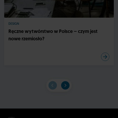
DESIGN
Ręczne wytwórstwo w Polsce – czym jest
nowe rzemiosło?