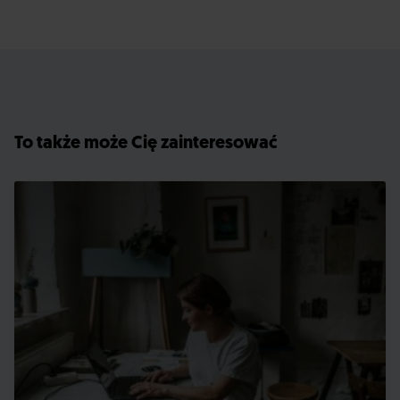
To także może Cię zainteresować