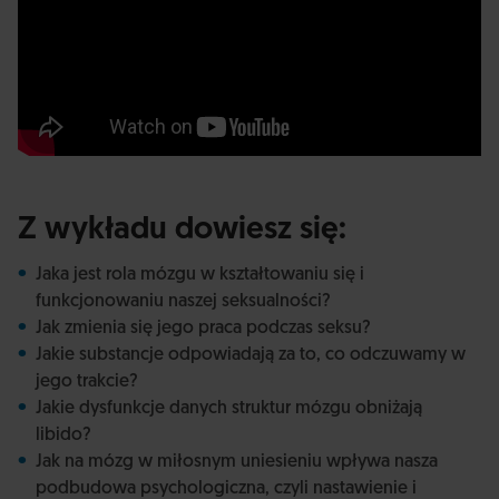
Z wykładu dowiesz się:
Jaka jest rola mózgu w kształtowaniu się i
funkcjonowaniu naszej seksualności?
Jak zmienia się jego praca podczas seksu?
Jakie substancje odpowiadają za to, co odczuwamy w
jego trakcie?
Jakie dysfunkcje danych struktur mózgu obniżają
libido?
Jak na mózg w miłosnym uniesieniu wpływa nasza
podbudowa psychologiczna, czyli nastawienie i