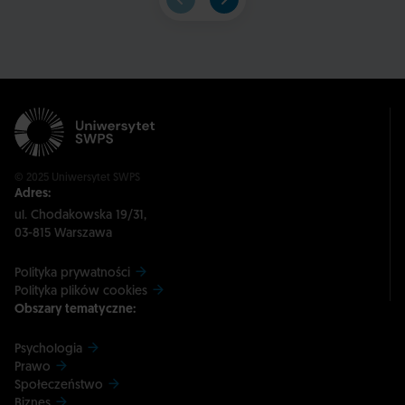
© 2025 Uniwersytet SWPS
Adres:
ul. Chodakowska 19/31,
03-815 Warszawa
Polityka prywatności
Polityka plików cookies
Obszary tematyczne:
Psychologia
Prawo
Społeczeństwo
Biznes