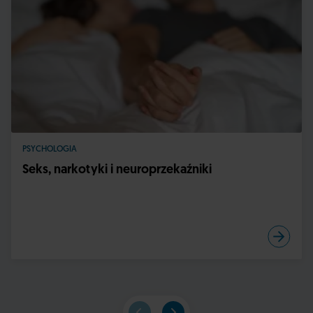
PSYCHOLOGIA
Seks, narkotyki i neuroprzekaźniki