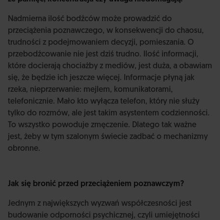
Nadmierna ilość bodźców może prowadzić do
przeciążenia poznawczego, w konsekwencji do chaosu,
trudności z podejmowaniem decyzji, pomieszania. O
przebodźcowanie nie jest dziś trudno. Ilość informacji,
które docierają chociażby z mediów, jest duża, a obawiam
się, że będzie ich jeszcze więcej. Informacje płyną jak
rzeka, nieprzerwanie: mejlem, komunikatorami,
telefonicznie. Mało kto wyłącza telefon, który nie służy
tylko do rozmów, ale jest takim asystentem codzienności.
To wszystko powoduje zmęczenie. Dlatego tak ważne
jest, żeby w tym szalonym świecie zadbać o mechanizmy
obronne.
Jak się bronić przed przeciążeniem poznawczym?
Jednym z największych wyzwań współczesności jest
budowanie odporności psychicznej, czyli umiejętności