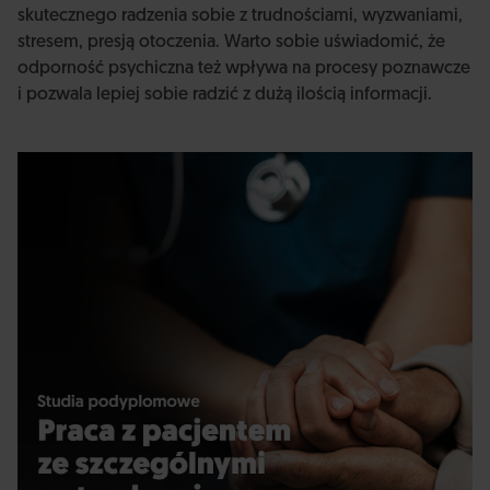
skutecznego radzenia sobie z trudnościami, wyzwaniami,
stresem, presją otoczenia. Warto sobie uświadomić, że
odporność psychiczna też wpływa na procesy poznawcze
i pozwala lepiej sobie radzić z dużą ilością informacji.