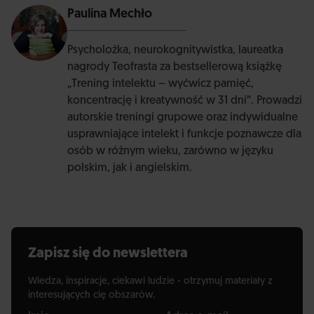
Paulina Mechło
Psycholożka, neurokognitywistka, laureatka
nagrody Teofrasta za bestsellerową książkę
„Trening intelektu – wyćwicz pamięć,
koncentrację i kreatywność w 31 dni”. Prowadzi
autorskie treningi grupowe oraz indywidualne
usprawniające intelekt i funkcje poznawcze dla
osób w różnym wieku, zarówno w języku
polskim, jak i angielskim.
Zapisz się do newslettera
Wiedza, inspiracje, ciekawi ludzie - otrzymuj materiały z
interesujących cię obszarów.