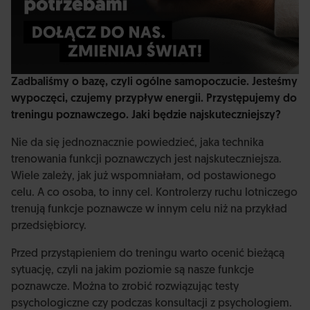
Zadbaliśmy o bazę, czyli ogólne samopoczucie. Jesteśmy
wypoczęci, czujemy przypływ energii. Przystępujemy do
treningu poznawczego. Jaki będzie najskuteczniejszy?
Nie da się jednoznacznie powiedzieć, jaka technika
trenowania funkcji poznawczych jest najskuteczniejsza.
Wiele zależy, jak już wspomniałam, od postawionego
celu. A co osoba, to inny cel. Kontrolerzy ruchu lotniczego
trenują funkcje poznawcze w innym celu niż na przykład
przedsiębiorcy.
Przed przystąpieniem do treningu warto ocenić bieżącą
sytuację, czyli na jakim poziomie są nasze funkcje
poznawcze. Można to zrobić rozwiązując testy
psychologiczne czy podczas konsultacji z psychologiem.