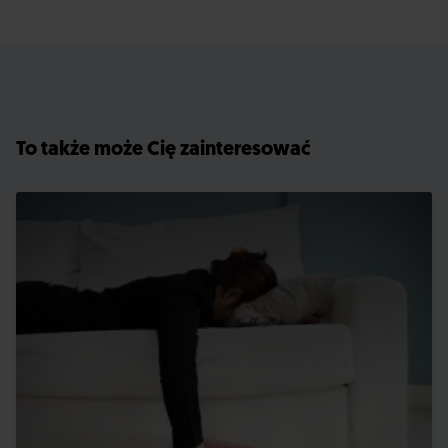
To także może Cię zainteresować