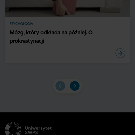
PSYCHOLOGIA
Mózg, który odkłada na później. O
prokrastynacji