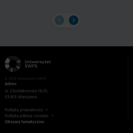
© 2025 Uniwersytet SWPS
Adres:
ul. Chodakowska 19/31,
03-815 Warszawa
Polityka prywatności
Polityka plików cookies
Obszary tematyczne: