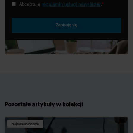
Akceptuję
regulamin usługi newsletter
.
*
Zapisuję się
Pozostałe artykuły w kolekcji
Projekt Skandynawia