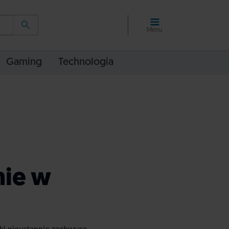
Menu
Gaming
Technologia
ie w