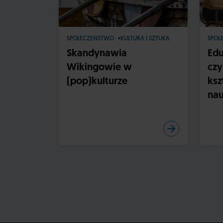
SPOŁECZEŃSTWO
KULTURA I SZTUKA
SPOŁ
Skandynawia
Edu
Wikingowie w
czy
(pop)kulturze
ksz
nau