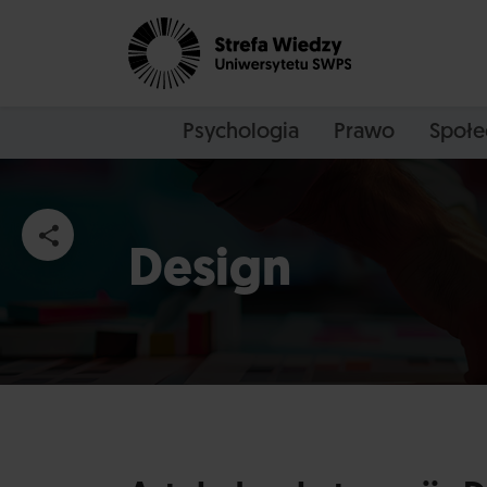
Psychologia
Prawo
Społe
Design