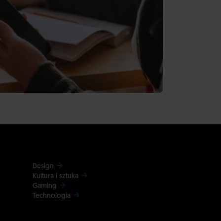
Design
Kultura i sztuka
Gaming
Technologia