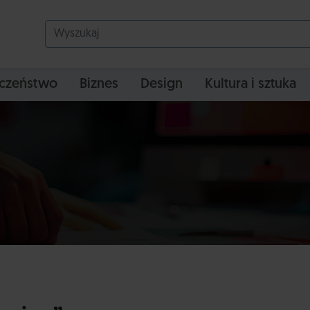
czeństwo
Biznes
Design
Kultura i sztuka