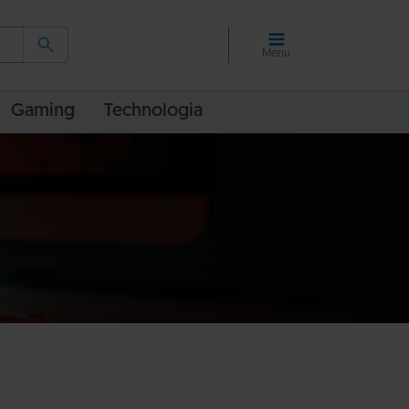
Menu
Gaming
Technologia