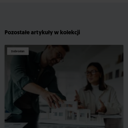
Pozostałe artykuły w kolekcji
Dobrostan