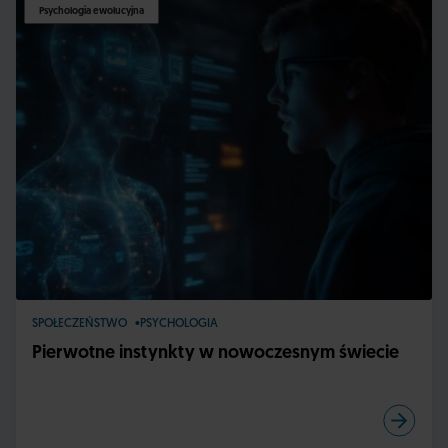
Psychologia ewolucyjna
SPOŁECZEŃSTWO
PSYCHOLOGIA
Pierwotne instynkty w nowoczesnym świecie