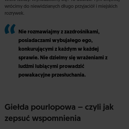
wrócimy do niewidzianych długo przyjaciół i miejskich
rozrywek.
Nie rozmawiajmy z zazdrośnikami,
posiadaczami wybujałego ego,
konkurującymi z każdym w każdej
sprawie. Nie dzielmy się wrażeniami z
ludźmi lubiącymi prowadzić
powakacyjne przesłuchania.
Giełda pourlopowa – czyli jak
zepsuć wspomnienia