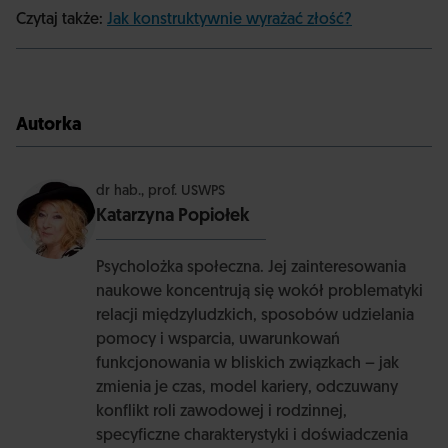
Czytaj także:
Jak konstruktywnie wyrażać złość?
Autorka
dr hab., prof. USWPS
Katarzyna Popiołek
Psycholożka społeczna. Jej zainteresowania
naukowe koncentrują się wokół problematyki
relacji międzyludzkich, sposobów udzielania
pomocy i wsparcia, uwarunkowań
funkcjonowania w bliskich związkach – jak
zmienia je czas, model kariery, odczuwany
konflikt roli zawodowej i rodzinnej,
specyficzne charakterystyki i doświadczenia