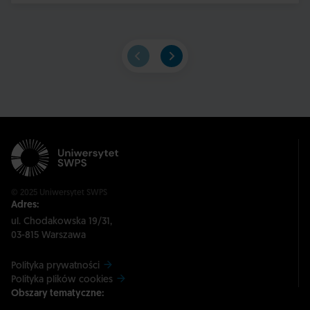
© 2025 Uniwersytet SWPS
Adres:
ul. Chodakowska 19/31,
03-815 Warszawa
Polityka prywatności
Polityka plików cookies
Obszary tematyczne: