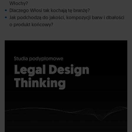
Włochy?
Dlaczego Włosi tak kochają tę branżę?
Jak podchodzą do jakości, kompozycji barw i dbałości
o produkt końcowy?