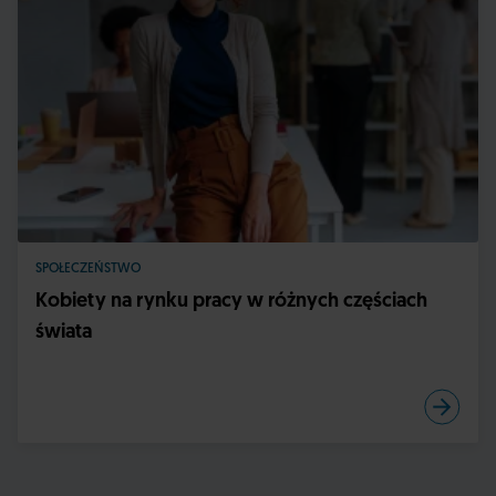
SPOŁECZEŃSTWO
Kobiety na rynku pracy w różnych częściach
świata