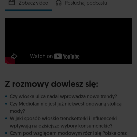
Zobacz video
Posłuchaj podcastu
Z rozmowy dowiesz się:
Czy włoska ulica nadal wprowadza nowe trendy?
Czy Mediolan nie jest już niekwestionowaną stolicą
mody?
W jaki sposób włoskie trendsetterki i influencerki
wpływają na dzisiejsze wybory konsumenckie?
Czym pod względem modowym różni się Polska oraz