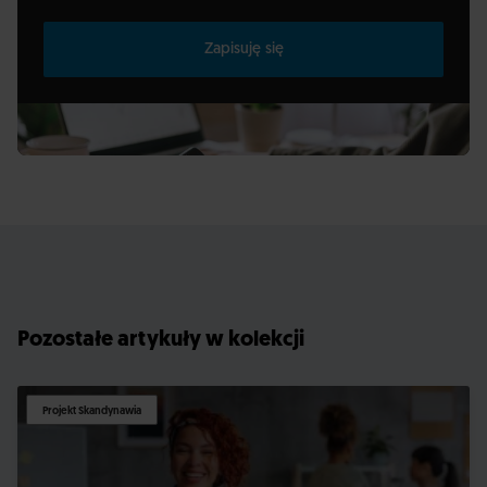
Zapisuję się
Pozostałe artykuły w kolekcji
Projekt Skandynawia