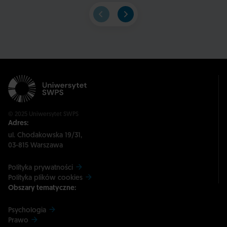
© 2025 Uniwersytet SWPS
Adres:
ul. Chodakowska 19/31,
03-815 Warszawa
Polityka prywatności
Polityka plików cookies
Obszary tematyczne:
Psychologia
Prawo