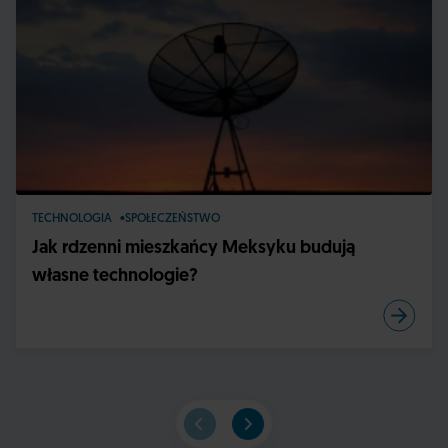
TECHNOLOGIA
SPOŁECZEŃSTWO
Jak rdzenni mieszkańcy Meksyku budują
własne technologie?