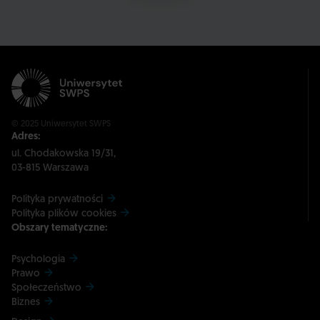
© 2025 Uniwersytet SWPS
Adres:
ul. Chodakowska 19/31,
03-815 Warszawa
Polityka prywatności
Polityka plików cookies
Obszary tematyczne:
Psychologia
Prawo
Społeczeństwo
Biznes