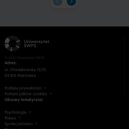
© 2025 Uniwersytet SWPS
Adres:
ul. Chodakowska 19/31,
03-815 Warszawa
Polityka prywatności
Polityka plików cookies
Obszary tematyczne:
Psychologia
Prawo
Społeczeństwo