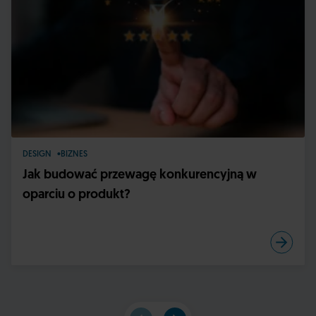
DESIGN
BIZNES
Jak budować przewagę konkurencyjną w
oparciu o produkt?