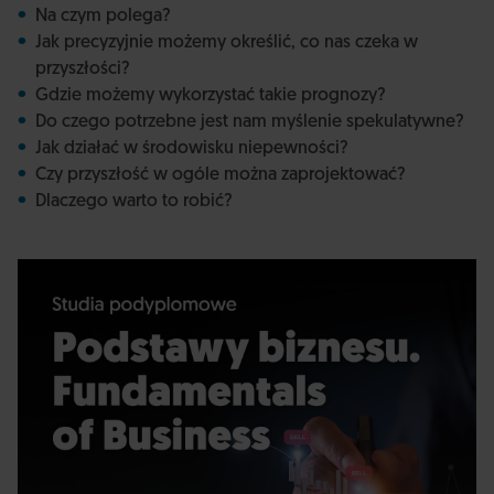
Na czym polega?
Jak precyzyjnie możemy określić, co nas czeka w
przyszłości?
Gdzie możemy wykorzystać takie prognozy?
Do czego potrzebne jest nam myślenie spekulatywne?
Jak działać w środowisku niepewności?
Czy przyszłość w ogóle można zaprojektować?
Dlaczego warto to robić?