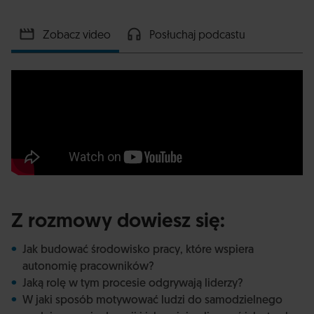
Zobacz video
Posłuchaj podcastu
Z rozmowy dowiesz się:
Jak budować środowisko pracy, które wspiera
autonomię pracowników?
Jaką rolę w tym procesie odgrywają liderzy?
W jaki sposób motywować ludzi do samodzielnego