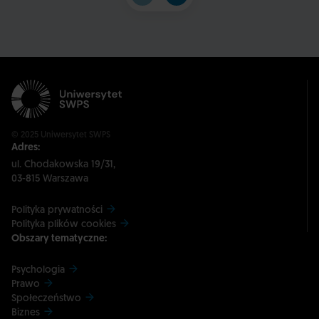
© 2025 Uniwersytet SWPS
Adres:
ul. Chodakowska 19/31,
03-815 Warszawa
Polityka prywatności
Polityka plików cookies
Obszary tematyczne:
Psychologia
Prawo
Społeczeństwo
Biznes