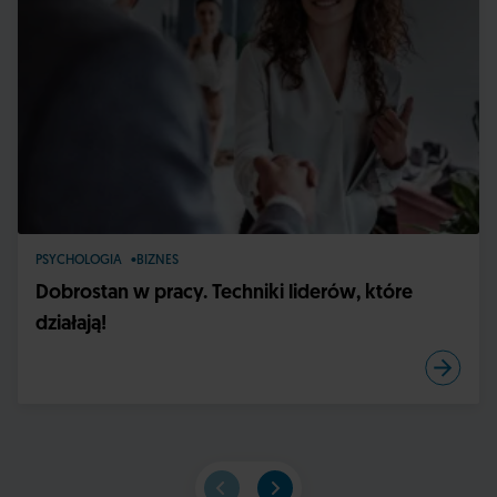
PSYCHOLOGIA
BIZNES
Dobrostan w pracy. Techniki liderów, które
działają!