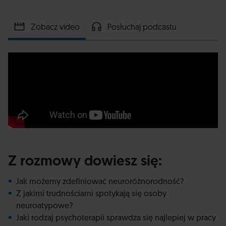
Zobacz video
Posłuchaj podcastu
Z rozmowy dowiesz się:
Jak możemy zdefiniować neuroróżnorodność?
Z jakimi trudnościami spotykają się osoby
neuroatypowe?
Jaki rodzaj psychoterapii sprawdza się najlepiej w pracy