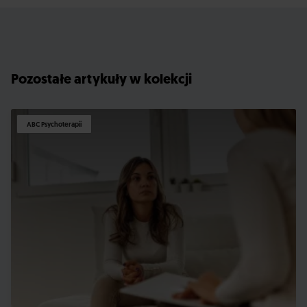
Pozostałe artykuły w kolekcji
ABC Psychoterapii