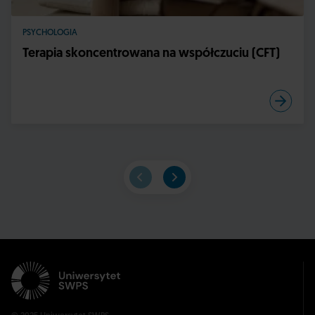
PSYCHOLOGIA
Terapia skoncentrowana na współczuciu (CFT)