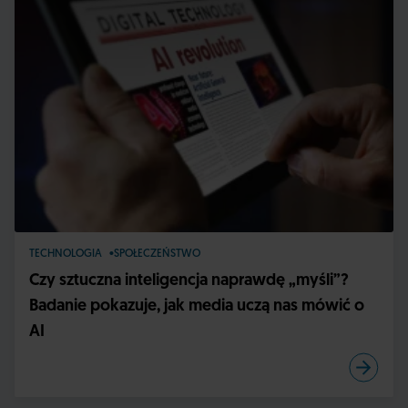
TECHNOLOGIA
SPOŁECZEŃSTWO
Czy sztuczna inteligencja naprawdę „myśli”?
Badanie pokazuje, jak media uczą nas mówić o
AI