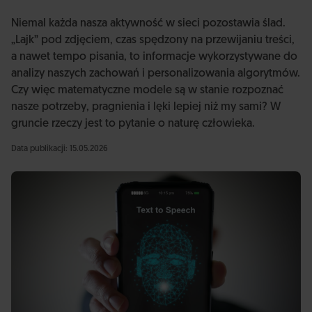
Niemal każda nasza aktywność w sieci pozostawia ślad.
„Lajk” pod zdjęciem, czas spędzony na przewijaniu treści,
a nawet tempo pisania, to informacje wykorzystywane do
analizy naszych zachowań i personalizowania algorytmów.
Czy więc matematyczne modele są w stanie rozpoznać
nasze potrzeby, pragnienia i lęki lepiej niż my sami? W
gruncie rzeczy jest to pytanie o naturę człowieka.
Data publikacji: 15.05.2026