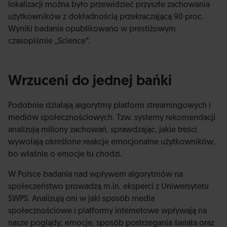
lokalizacji można było przewidzieć przyszłe zachowania
użytkowników z dokładnością przekraczającą 90 proc.
Wyniki badania opublikowano w prestiżowym
czasopiśmie „Science”.
Wrzuceni do jednej bańki
Podobnie działają algorytmy platform streamingowych i
mediów społecznościowych. Tzw. systemy rekomendacji
analizują miliony zachowań, sprawdzając, jakie treści
wywołają określone reakcje emocjonalne użytkowników,
bo właśnie o emocje tu chodzi.
W Polsce badania nad wpływem algorytmów na
społeczeństwo prowadzą m.in. eksperci z Uniwersytetu
SWPS. Analizują oni w jaki sposób media
społecznościowe i platformy internetowe wpływają na
nasze poglądy, emocje, sposób postrzegania świata oraz