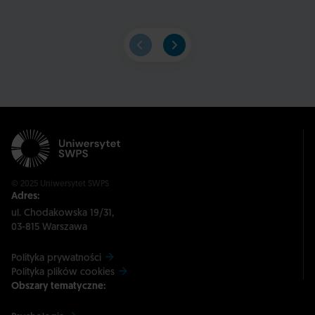
© 2025 Uniwersytet SWPS
Adres:
ul. Chodakowska 19/31,
03-815 Warszawa
Polityka prywatności
Polityka plików cookies
Obszary tematyczne: