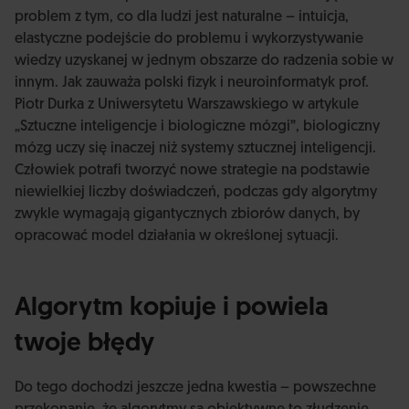
problem z tym, co dla ludzi jest naturalne – intuicja,
elastyczne podejście do problemu i wykorzystywanie
wiedzy uzyskanej w jednym obszarze do radzenia sobie w
innym. Jak zauważa polski fizyk i neuroinformatyk prof.
Piotr Durka z Uniwersytetu Warszawskiego w artykule
„Sztuczne inteligencje i biologiczne mózgi”, biologiczny
mózg uczy się inaczej niż systemy sztucznej inteligencji.
Człowiek potrafi tworzyć nowe strategie na podstawie
niewielkiej liczby doświadczeń, podczas gdy algorytmy
zwykle wymagają gigantycznych zbiorów danych, by
opracować model działania w określonej sytuacji.
Algorytm kopiuje i powiela
twoje błędy
Do tego dochodzi jeszcze jedna kwestia – powszechne