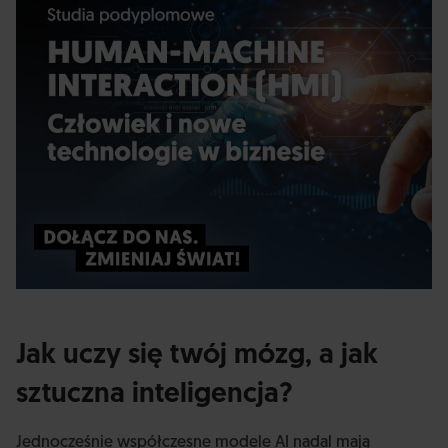
Jak uczy się twój mózg, a jak
sztuczna inteligencja?
Jednocześnie współczesne modele AI nadal mają