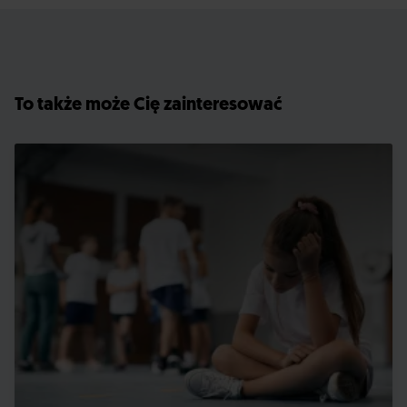
To także może Cię zainteresować