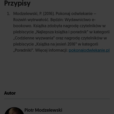
Przypisy
Modzelewski, P. (2016). Pokonaj odwlekanie –
Rozwiń wytrwałość. Będzin: Wydawnictwo e-
bookowo. Książka zdobyła nagrodę czytelników w
plebiscycie „Najlepsza książka i poradnik” w kategorii
„Codzienne wyzwania” oraz nagrodę czytelników w
plebiscycie „Książka na jesień 2016” w kategorii
„Poradniki”. Więcej informacji:
pokonajodwlekanie.pl
Autor
Piotr Modzelewski