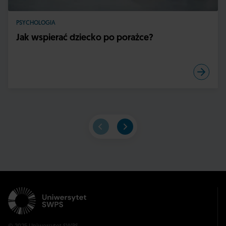
PSYCHOLOGIA
Jak wspierać dziecko po porażce?