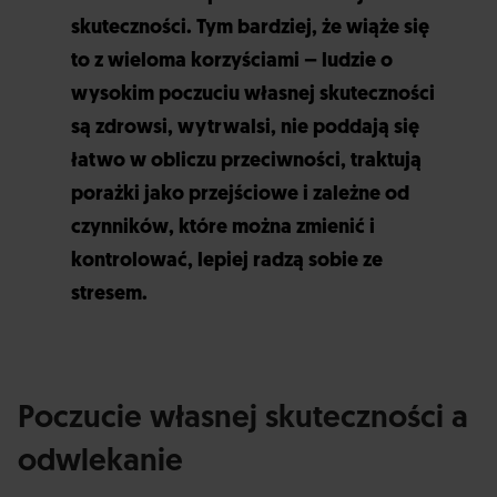
skuteczności. Tym bardziej, że wiąże się
to z wieloma korzyściami – ludzie o
wysokim poczuciu własnej skuteczności
są zdrowsi, wytrwalsi, nie poddają się
łatwo w obliczu przeciwności, traktują
porażki jako przejściowe i zależne od
czynników, które można zmienić i
kontrolować, lepiej radzą sobie ze
stresem.
Poczucie własnej skuteczności a
odwlekanie