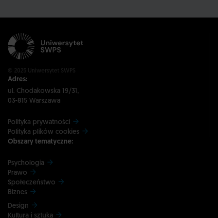
© 2025 Uniwersytet SWPS
Adres:
ul. Chodakowska 19/31,
03-815 Warszawa
Polityka prywatności
Polityka plików cookies
Obszary tematyczne:
Psychologia
Prawo
Społeczeństwo
Biznes
Design
Kultura i sztuka