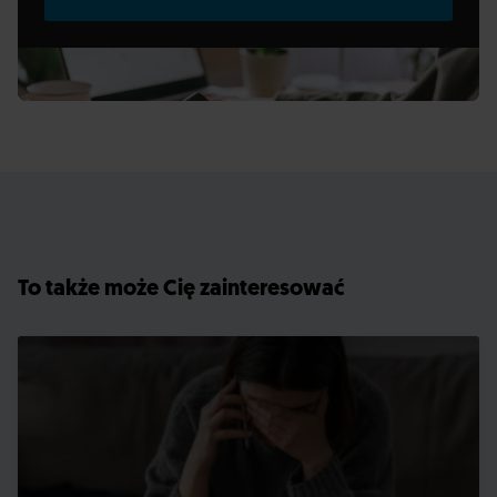
To także może Cię zainteresować