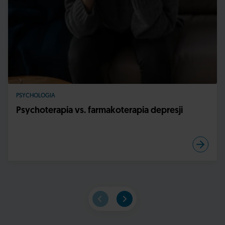
PSYCHOLOGIA
Psychoterapia vs. farmakoterapia depresji