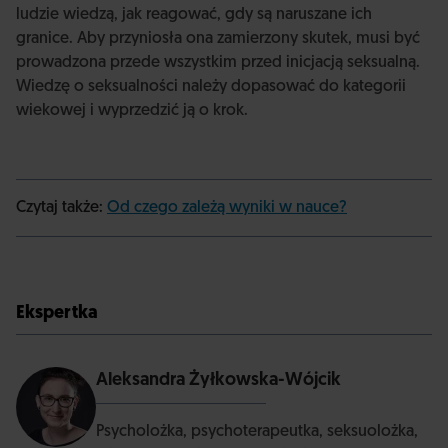
ludzie wiedzą, jak reagować, gdy są naruszane ich
granice. Aby przyniosła ona zamierzony skutek, musi być
prowadzona przede wszystkim przed inicjacją seksualną.
Wiedzę o seksualności należy dopasować do kategorii
wiekowej i wyprzedzić ją o krok.
Czytaj także:
Od czego zależą wyniki w nauce?
Ekspertka
Aleksandra Żyłkowska-Wójcik
Psycholożka, psychoterapeutka, seksuolożka,