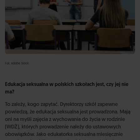
Fot. Adobe Stock
Edukacja seksualna w polskich szkołach jest, czy jej nie
ma?
To zależy, kogo zapytać. Dyrektorzy szkół zapewne
powiedzą, że edukacja seksualna jest prowadzona. Mają
oni na myśli zajęcia z wychowania do życia w rodzinie
(WDŻ), których prowadzenie należy do ustawowych
obowiązków. Jako edukatorka seksualna miesięcznie