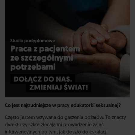
Co jest najtrudniejsze w pracy edukatorki seksualnej?
Często jestem wzywana do gaszenia pożarów. To znaczy
dyrektorzy szkół zlecają mi prowadzenie zajęć
interwencyjnych po tym, jak doszło do eskalacji