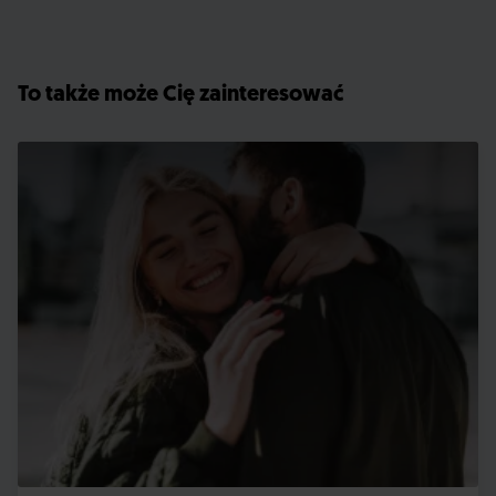
To także może Cię zainteresować