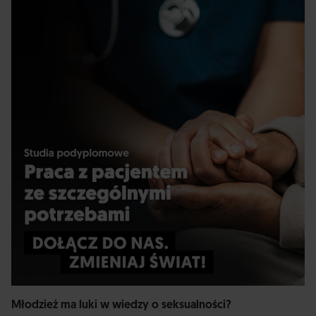
Młodzież ma luki w wiedzy o seksualności?