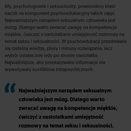
My, psychologowie i seksuolodzy, powinniśmy kłaść
nacisk na komponent psychoedukacyjny takich zajęć.
Najważniejszym narządem seksualnym człowieka jest
mózg. Dlatego warto zwracać uwagę na kompetencje
miękkie, ćwiczyć z nastolatkami umiejętność rozmowy na
temat seksu i seksualności. W psychoedukacji przedstawia
się rzetelną wiedzę, plusy i minusy rozwiązania, lecz
wybór ostatecznie leży po stronie nastolatka.
Najważniejsze, aby przekazywane informacje nie
wywoływały konfliktów intrapsychicznych.
Najważniejszym narządem seksualnym
człowieka jest mózg. Dlatego warto
zwracać uwagę na kompetencje miękkie,
ćwiczyć z nastolatkami umiejętność
rozmowy na temat seksu i seksualności.