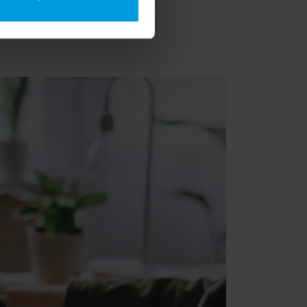
swoją działalność