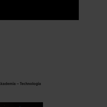
Akademia – Technologia