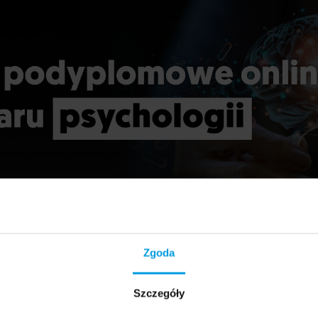
Zgoda
Szczegóły