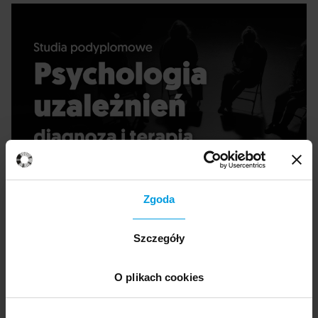
Zgoda
Szczegóły
O plikach cookies