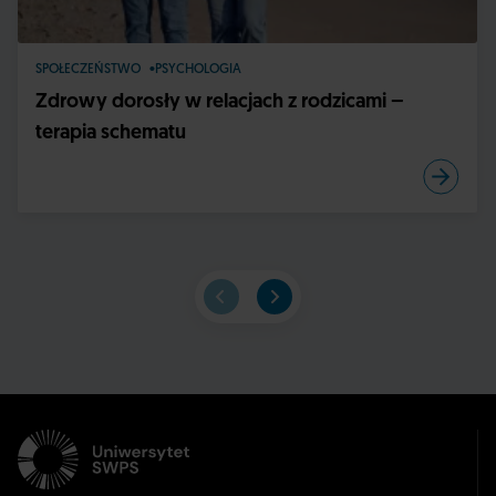
SPOŁECZEŃSTWO
PSYCHOLOGIA
Zdrowy dorosły w relacjach z rodzicami –
terapia schematu