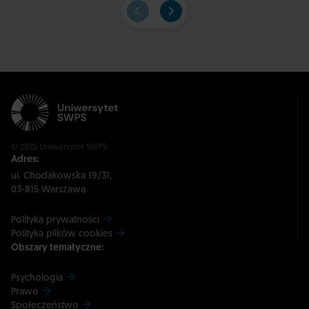
© 2025 Uniwersytet SWPS
Adres:
ul. Chodakowska 19/31,
03-815 Warszawa
Polityka prywatności
Polityka plików cookies
Obszary tematyczne:
Psychologia
Prawo
Społeczeństwo