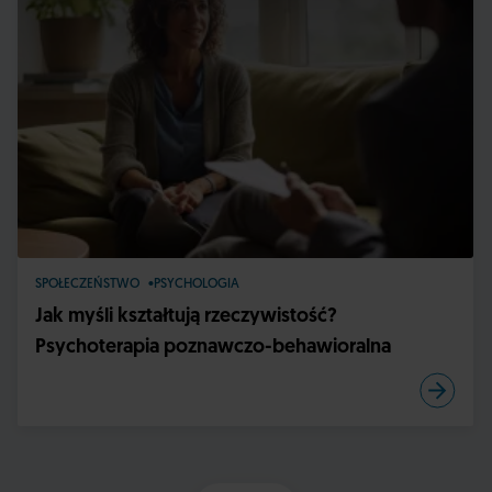
SPOŁECZEŃSTWO
PSYCHOLOGIA
Jak myśli kształtują rzeczywistość?
Psychoterapia poznawczo-behawioralna