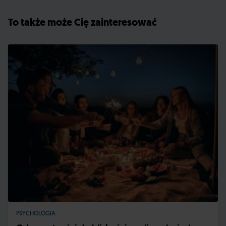
To także może Cię zainteresować
PSYCHOLOGIA