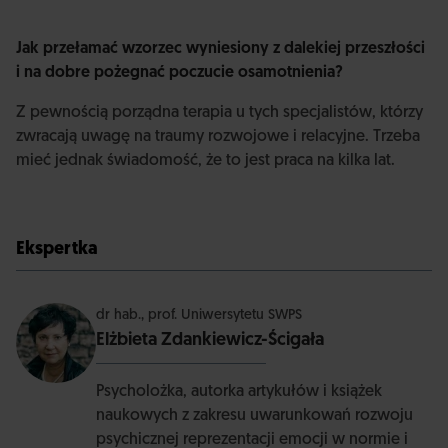
Jak przełamać wzorzec wyniesiony z dalekiej przeszłości
i na dobre pożegnać poczucie osamotnienia?
Z pewnością porządna terapia u tych specjalistów, którzy
zwracają uwagę na traumy rozwojowe i relacyjne. Trzeba
mieć jednak świadomość, że to jest praca na kilka lat.
Ekspertka
dr hab., prof. Uniwersytetu SWPS
Elżbieta Zdankiewicz-Ścigała
Psycholożka, autorka artykułów i książek
naukowych z zakresu uwarunkowań rozwoju
psychicznej reprezentacji emocji w normie i