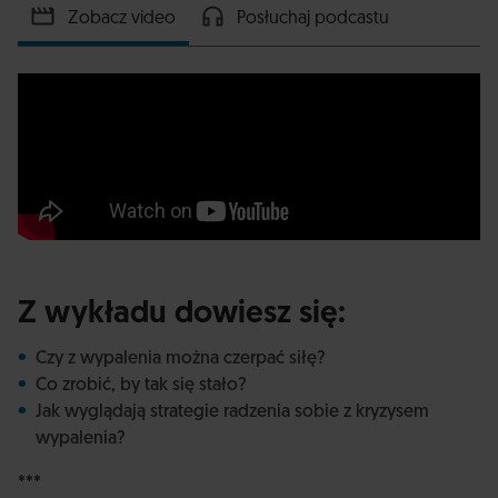
Zobacz video
Posłuchaj podcastu
Z wykładu dowiesz się:
Czy z wypalenia można czerpać siłę?
Co zrobić, by tak się stało?
Jak wyglądają strategie radzenia sobie z kryzysem
wypalenia?
***