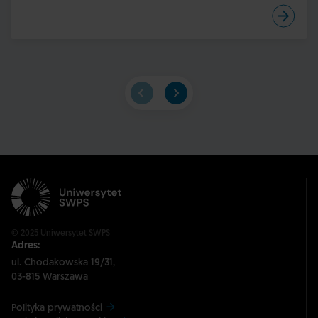
© 2025 Uniwersytet SWPS
Adres:
ul. Chodakowska 19/31,
03-815 Warszawa
Polityka prywatności