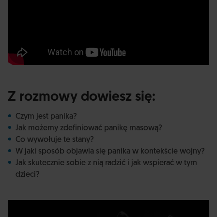
Z rozmowy dowiesz się:
Czym jest panika?
Jak możemy zdefiniować panikę masową?
Co wywołuje te stany?
W jaki sposób objawia się panika w kontekście wojny?
Jak skutecznie sobie z nią radzić i jak wspierać w tym
dzieci?