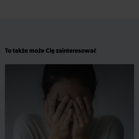
To także może Cię zainteresować