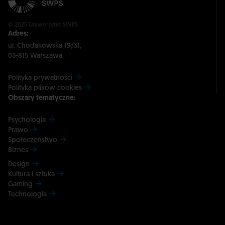
© 2025 Uniwersytet SWPS
Adres:
ul. Chodakowska 19/31,
03-815 Warszawa
Polityka prywatności
Polityka plików cookies
Obszary tematyczne:
Psychologia
Prawo
Społeczeństwo
Biznes
Design
Kultura i sztuka
Gaming
Technologia