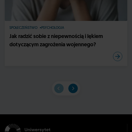
SPOŁECZEŃSTWO
PSYCHOLOGIA
Jak radzić sobie z niepewnością i lękiem
dotyczącym zagrożenia wojennego?