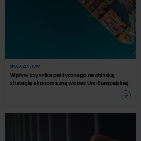
SPOŁECZEŃSTWO
Wpływ czynnika politycznego na chińską
strategię ekonomiczną wobec Unii Europejskiej