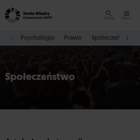
Szukaj
Menu
Psychologia
Prawo
Społeczeństwo
Społeczeństwo