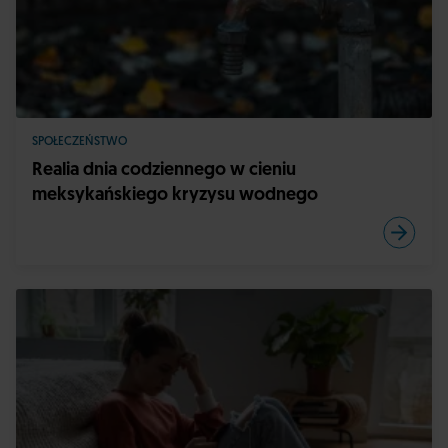
SPOŁECZEŃSTWO
Realia dnia codziennego w cieniu
meksykańskiego kryzysu wodnego