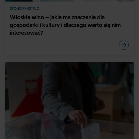
SPOŁECZEŃSTWO
Włoskie wino – jakie ma znaczenie dla
gospodarki i kultury i dlaczego warto się nim
interesować?