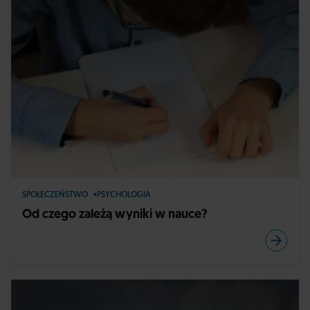
SPOŁECZEŃSTWO
PSYCHOLOGIA
Od czego zależą wyniki w nauce?