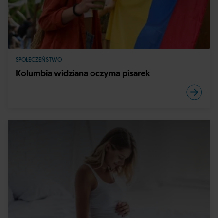
SPOŁECZEŃSTWO
Kolumbia widziana oczyma pisarek