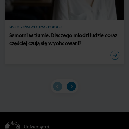
SPOŁECZEŃSTWO
PSYCHOLOGIA
Samotni w tłumie. Dlaczego młodzi ludzie coraz
częściej czują się wyobcowani?