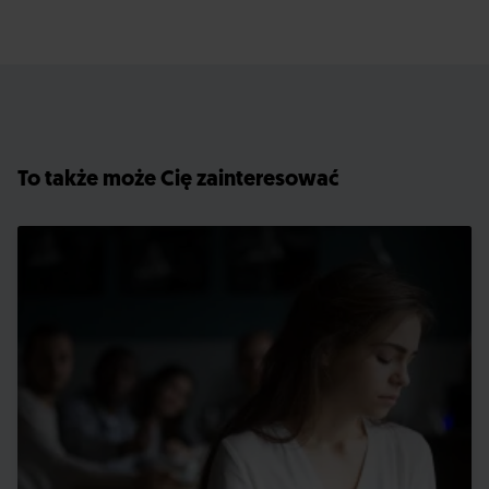
To także może Cię zainteresować