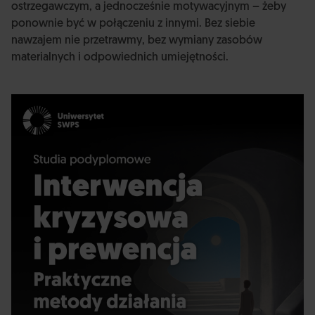
ostrzegawczym, a jednocześnie motywacyjnym – żeby
ponownie być w połączeniu z innymi. Bez siebie
nawzajem nie przetrawmy, bez wymiany zasobów
materialnych i odpowiednich umiejętności.