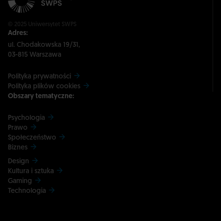
© 2025 Uniwersytet SWPS
Adres:
ul. Chodakowska 19/31,
03-815 Warszawa
Polityka prywatności
Polityka plików cookies
Obszary tematyczne:
Psychologia
Prawo
Społeczeństwo
Biznes
Design
Kultura i sztuka
Gaming
Technologia