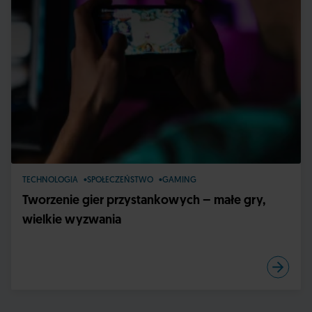
TECHNOLOGIA
SPOŁECZEŃSTWO
GAMING
Tworzenie gier przystankowych – małe gry,
wielkie wyzwania