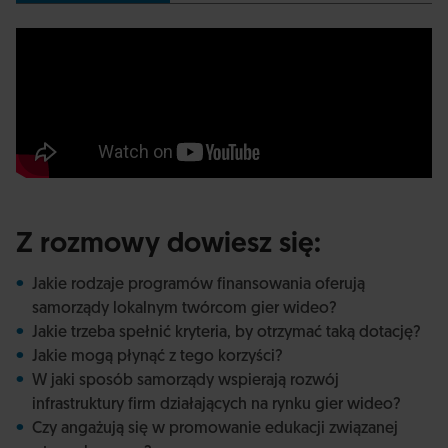
Z rozmowy dowiesz się:
Jakie rodzaje programów finansowania oferują
samorządy lokalnym twórcom gier wideo?
Jakie trzeba spełnić kryteria, by otrzymać taką dotację?
Jakie mogą płynąć z tego korzyści?
W jaki sposób samorządy wspierają rozwój
infrastruktury firm działających na rynku gier wideo?
Czy angażują się w promowanie edukacji związanej