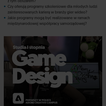
z tym obszarem?
Czy oferują programy szkoleniowe dla młodych ludzi
zainteresowanych karierą w branży gier wideo?
Jakie programy mogą być realizowane w ramach
międzynarodowej współpracy samorządowej?