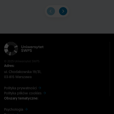
© 2025 Uniwersytet SWPS
Adres:
ul. Chodakowska 19/31,
03-815 Warszawa
Polityka prywatności
Polityka plików cookies
Obszary tematyczne:
Psychologia